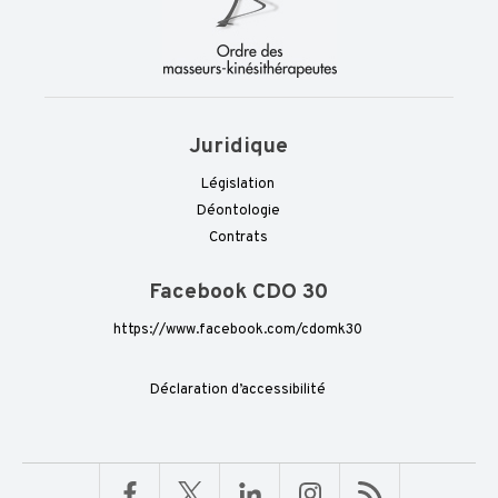
Juridique
Législation
Déontologie
Contrats
Facebook CDO 30
https://www.facebook.com/cdomk30
Déclaration d’accessibilité