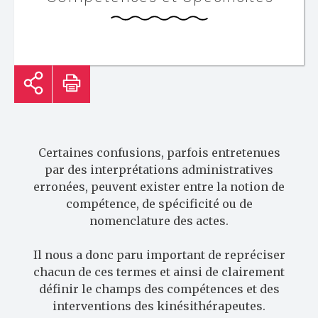
Certaines confusions, parfois entretenues
par des interprétations administratives
erronées, peuvent exister entre la notion de
compétence, de spécificité ou de
nomenclature des actes.
Il nous a donc paru important de repréciser
chacun de ces termes et ainsi de clairement
définir le champs des compétences et des
interventions des kinésithérapeutes.