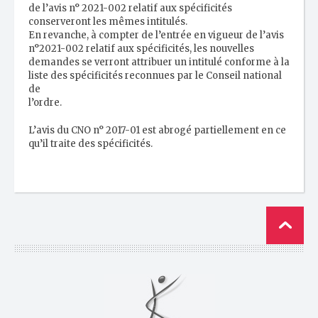
de l’avis n° 2021-002 relatif aux spécificités
conserveront les mêmes intitulés.
En revanche, à compter de l’entrée en vigueur de l’avis
n°2021-002 relatif aux spécificités, les nouvelles
demandes se verront attribuer un intitulé conforme à la
liste des spécificités reconnues par le Conseil national
de
l’ordre.
L’avis du CNO n° 2017-01 est abrogé partiellement en ce
qu’il traite des spécificités.