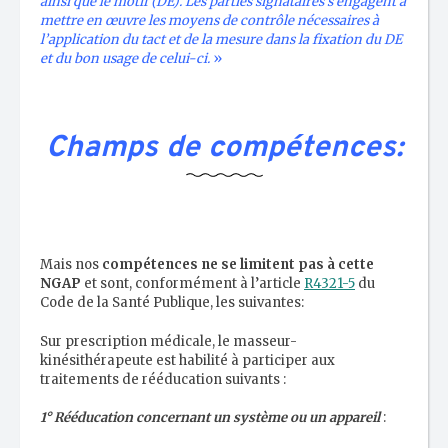
ainsi que le motif (DE). Les parties signataires s’engagent à
mettre en œuvre les moyens de contrôle nécessaires à
l’application du tact et de la mesure dans la fixation du DE
et du bon usage de celui-ci.
»
Champs de compétences:
Mais nos
compétences ne se limitent pas à cette
NGAP
et sont, conformément à l’article
R4321-5
du
Code de la Santé Publique, les suivantes:
Sur prescription médicale, le masseur-
kinésithérapeute est habilité à participer aux
traitements de rééducation suivants :
1° Rééducation concernant un système ou un appareil
: