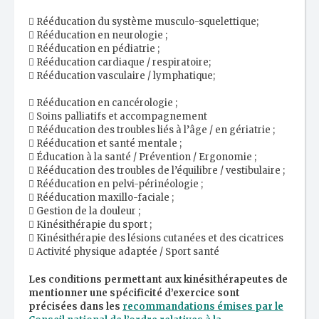
 Rééducation du système musculo-squelettique;
 Rééducation en neurologie ;
 Rééducation en pédiatrie ;
 Rééducation cardiaque / respiratoire;
 Rééducation vasculaire / lymphatique;
 Rééducation en cancérologie ;
 Soins palliatifs et accompagnement
 Rééducation des troubles liés à l’âge / en gériatrie ;
 Rééducation et santé mentale ;
 Éducation à la santé / Prévention / Ergonomie ;
 Rééducation des troubles de l’équilibre / vestibulaire ;
 Rééducation en pelvi-périnéologie ;
 Rééducation maxillo-faciale ;
 Gestion de la douleur ;
 Kinésithérapie du sport ;
 Kinésithérapie des lésions cutanées et des cicatrices
 Activité physique adaptée / Sport santé
Les conditions permettant aux kinésithérapeutes de
mentionner une spécificité d’exercice sont
précisées dans les
recommandations émises par le