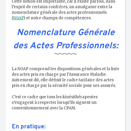
Cette notion est importante, car il existe parfois, dans
l’esprit de certains confrères, un amalgame entre la
nomenclature générale des actes professionnels
(
NGAP
) et notre champs de compétences.
Nomenclature Générale
des Actes Professionnels:
La NGAP comprend les dispositions générales et la liste
des actes pris en charge par l’Assurance Maladie.
Autrement dit, elle définit le cadre tarifaire des actes
pris en charge par la sécurité sociale pour ses assurés.
C’est ce cadre que tous les kinésithérapeutes
s’engagent à respecter lorsqu’ils signent un
conventionnement avec la CPAM.
En pratique: