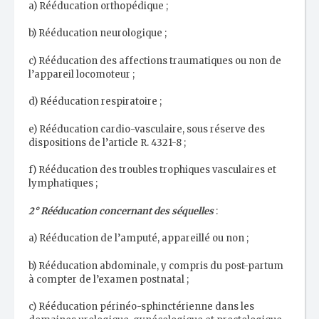
a) Rééducation orthopédique ;
b) Rééducation neurologique ;
c) Rééducation des affections traumatiques ou non de
l’appareil locomoteur ;
d) Rééducation respiratoire ;
e) Rééducation cardio-vasculaire, sous réserve des
dispositions de l’article R. 4321-8 ;
f) Rééducation des troubles trophiques vasculaires et
lymphatiques ;
2° Rééducation concernant des séquelles
:
a) Rééducation de l’amputé, appareillé ou non ;
b) Rééducation abdominale, y compris du post-partum
à compter de l’examen postnatal ;
c) Rééducation périnéo-sphinctérienne dans les