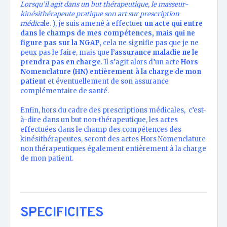
Lorsqu’il agit dans un but thérapeutique, le masseur-
kinésithérapeute pratique son art sur prescription
médica
le. ), je suis amené à effectuer
un acte qui entre
dans le champs de mes compétences, mais qui ne
figure pas sur la NGAP
, cela ne signifie pas que je ne
peux pas le faire, mais que
l’assurance maladie ne le
prendra pas en charge
. Il s’agit alors d’un acte
Hors
Nomenclature (HN) entièrement à la charge de mon
patient
et éventuellement de son assurance
complémentaire de santé.
Enfin, hors du cadre des prescriptions médicales, c’est-
à-dire dans un but non-thérapeutique, les actes
effectuées dans le champ des compétences des
kinésithérapeutes, seront des actes Hors Nomenclature
non thérapeutiques également entièrement à la charge
de mon patient.
SPECIFICITES