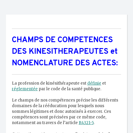
CHAMPS DE COMPETENCES
DES KINESITHERAPEUTES et
NOMENCLATURE DES ACTES:
La profession de kinésithérapeute est
définie
et
réglementée
par le code de la santé publique.
Le champs de nos compétences précise les différents
domaines de la rééducation pour lesquels nous
sommes légitimes et donc autorisés à exercer. Ces
compétences sont précisées par ce même code,
notamment au travers de l’article
R4321-5
.